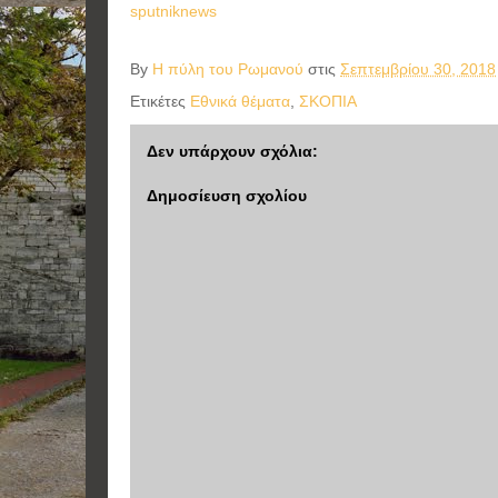
sputniknews
By
Η πύλη του Ρωμανού
στις
Σεπτεμβρίου 30, 2018
Ετικέτες
Εθνικά θέματα
,
ΣΚΟΠΙΑ
Δεν υπάρχουν σχόλια:
Δημοσίευση σχολίου