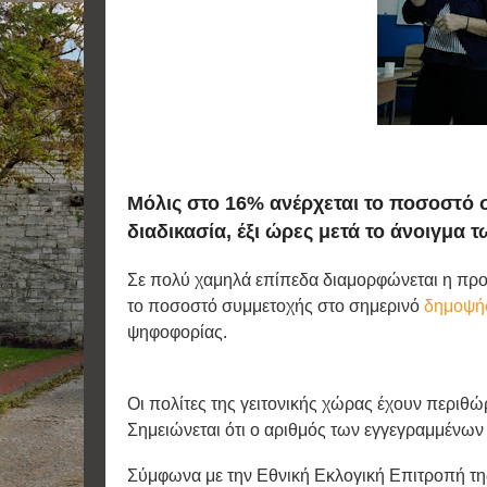
Μόλις στο 16% ανέρχεται το ποσοστό σ
διαδικασία, έξι ώρες μετά το άνοιγμα
Σε πολύ χαμηλά επίπεδα διαμορφώνεται η πρ
το ποσοστό συμμετοχής στο σημερινό
δημοψή
ψηφοφορίας.
Οι πολίτες της γειτονικής χώρας έχουν περιθώ
Σημειώνεται ότι ο αριθμός των εγγεγραμμένων
Σύμφωνα με την Εθνική Εκλογική Επιτροπή τη