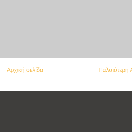
Αρχική σελίδα
Παλαιότερη 