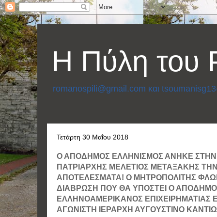
Η Πύλη του
romanospili@gmail.com και tsoumanisg1
Τετάρτη 30 Μαΐου 2018
Ο ΑΠΟΔΗΜΟΣ ΕΛΛΗΝΙΣΜΟΣ ΑΝΗΚΕ ΣΤΗΝ
ΠΑΤΡΙΑΡΧΗΣ ΜΕΛΕΤΙΟΣ ΜΕΤΑΞΑΚΗΣ ΤΗΝ
ΑΠΟΤΕΛΕΣΜΑΤΑ! Ο ΜΗΤΡΟΠΟΛΙΤΗΣ ΦΛΩΡΙ
ΔΙΑΒΡΩΣΗ ΠΟΥ ΘΑ ΥΠΟΣΤΕΙ Ο ΑΠΟΔΗΜΟ
ΕΛΛΗΝΟΑΜΕΡΙΚΑΝΟΣ ΕΠΙΧΕΙΡΗΜΑΤΙΑΣ ΕΥ
ΑΓΩΝΙΣΤΗ ΙΕΡΑΡΧΗ ΑΥΓΟΥΣΤΙΝΟ ΚΑΝΤΙ