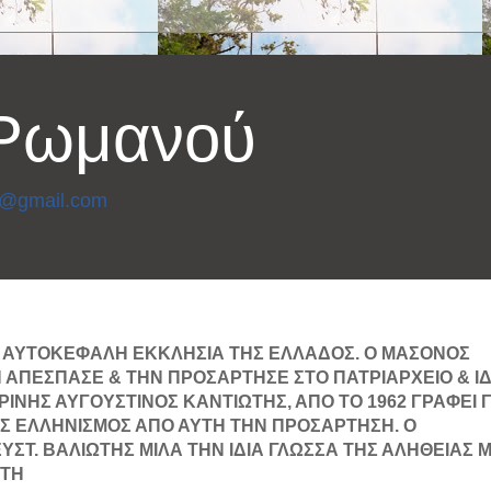
 Ρωμανού
3@gmail.com
 ΑΥΤΟΚΕΦΑΛΗ ΕΚΚΛΗΣΙΑ ΤΗΣ ΕΛΛΑΔΟΣ. Ο ΜΑΣΟΝΟΣ
 ΑΠΕΣΠΑΣΕ & ΤΗΝ ΠΡΟΣΑΡΤΗΣΕ ΣΤΟ ΠΑΤΡΙΑΡΧΕΙΟ & Ι
ΝΗΣ ΑΥΓΟΥΣΤΙΝΟΣ ΚΑΝΤΙΩΤΗΣ, ΑΠΟ ΤΟ 1962 ΓΡΑΦΕΙ Γ
Σ ΕΛΛΗΝΙΣΜΟΣ ΑΠΟ ΑΥΤΗ ΤΗΝ ΠΡΟΣΑΡΤΗΣΗ. Ο
ΣΤ. ΒΑΛΙΩΤΗΣ ΜΙΛΑ ΤΗΝ ΙΔΙΑ ΓΛΩΣΣΑ ΤΗΣ ΑΛΗΘΕΙΑΣ 
ΩΤΗ